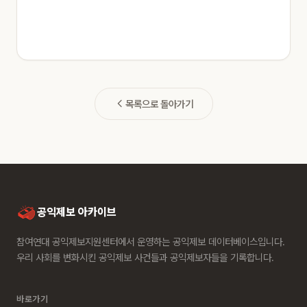
목록으로 돌아가기
공익제보 아카이브
참여연대 공익제보지원센터에서 운영하는 공익제보 데이터베이스입니다.
우리 사회를 변화시킨 공익제보 사건들과 공익제보자들을 기록합니다.
바로가기