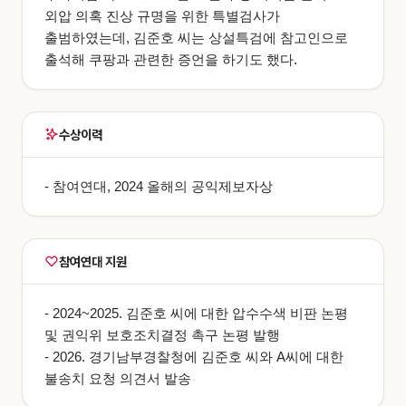
외압 의혹 진상 규명을 위한 특별검사가
출범하였는데, 김준호 씨는 상설특검에 참고인으로
출석해 쿠팡과 관련한 증언을 하기도 했다.
수상이력
- 참여연대, 2024 올해의 공익제보자상
참여연대 지원
- 2024~2025. 김준호 씨에 대한 압수수색 비판 논평
및 권익위 보호조치결정 촉구 논평 발행
- 2026. 경기남부경찰청에 김준호 씨와 A씨에 대한
불송치 요청 의견서 발송