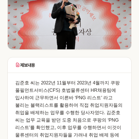
제보내용
김준호 씨는 2022년 11월부터 2023년 4월까지 쿠팡
풀필먼트서비스(CFS) 호법물류센터 HR채용팀에
입사하여 근무하면서 이른바 ‘PNG 리스트’ 라고
불리는 블랙리스트를 활용하여 직접 취업지원자들의
취업을 배제하는 업무를 수행한 당사자였다. 김준호
씨는 업무 교육을 받던 도중 처음으로 쿠팡의 ‘PNG
리스트’를 확인했고, 이후 업무를 수행하면서 이것이
물류센터의 취업지원자들을 가려내 취업 배제 등에