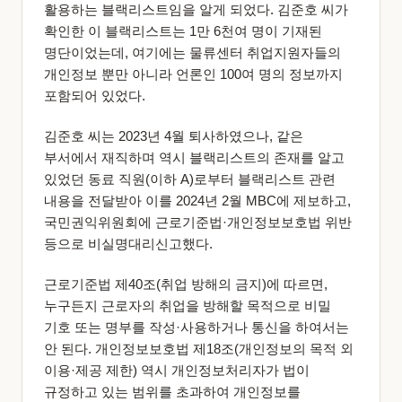
활용하는 블랙리스트임을 알게 되었다. 김준호 씨가
확인한 이 블랙리스트는 1만 6천여 명이 기재된
명단이었는데, 여기에는 물류센터 취업지원자들의
개인정보 뿐만 아니라 언론인 100여 명의 정보까지
포함되어 있었다.
김준호 씨는 2023년 4월 퇴사하였으나, 같은
부서에서 재직하며 역시 블랙리스트의 존재를 알고
있었던 동료 직원(이하 A)로부터 블랙리스트 관련
내용을 전달받아 이를 2024년 2월 MBC에 제보하고,
국민권익위원회에 근로기준법·개인정보보호법 위반
등으로 비실명대리신고했다.
근로기준법 제40조(취업 방해의 금지)에 따르면,
누구든지 근로자의 취업을 방해할 목적으로 비밀
기호 또는 명부를 작성·사용하거나 통신을 하여서는
안 된다. 개인정보보호법 제18조(개인정보의 목적 외
이용·제공 제한) 역시 개인정보처리자가 법이
규정하고 있는 범위를 초과하여 개인정보를