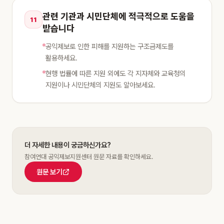
관련 기관과 시민단체에 적극적으로 도움을
11
받습니다
공익제보로 인한 피해를 지원하는 구조금제도를
활용하세요.
현행 법률에 따른 지원 외에도 각 지자체와 교육청의
지원이나 시민단체의 지원도 알아보세요.
더 자세한 내용이 궁금하신가요?
참여연대 공익제보지원센터 원문 자료를 확인하세요.
원문 보기