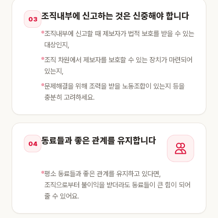
조직내부에 신고하는 것은 신중해야 합니다
03
조직내부에 신고할 때 제보자가 법적 보호를 받을 수 있는
대상인지,
조직 차원에서 제보자를 보호할 수 있는 장치가 마련되어
있는지,
문제해결을 위해 조력을 받을 노동조합이 있는지 등을
충분히 고려하세요.
동료들과 좋은 관계를 유지합니다
04
평소 동료들과 좋은 관계를 유지하고 있다면,
조직으로부터 불이익을 받더라도 동료들이 큰 힘이 되어
줄 수 있어요.