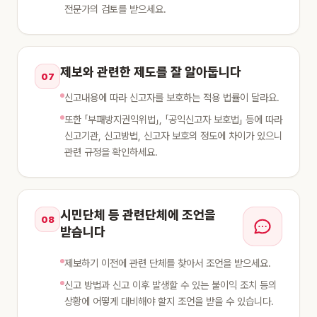
전문가의 검토를 받으세요.
제보와 관련한 제도를 잘 알아둡니다
07
신고내용에 따라 신고자를 보호하는 적용 법률이 달라요.
또한 「부패방지권익위법」, 「공익신고자 보호법」 등에 따라
신고기관, 신고방법, 신고자 보호의 정도에 차이가 있으니
관련 규정을 확인하세요.
시민단체 등 관련단체에 조언을
08
받습니다
제보하기 이전에 관련 단체를 찾아서 조언을 받으세요.
신고 방법과 신고 이후 발생할 수 있는 불이익 조치 등의
상황에 어떻게 대비해야 할지 조언을 받을 수 있습니다.