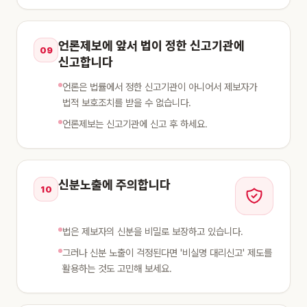
언론제보에 앞서 법이 정한 신고기관에
09
신고합니다
언론은 법률에서 정한 신고기관이 아니어서 제보자가
법적 보호조치를 받을 수 없습니다.
언론제보는 신고기관에 신고 후 하세요.
신분노출에 주의합니다
10
법은 제보자의 신분을 비밀로 보장하고 있습니다.
그러나 신분 노출이 걱정된다면 '비실명 대리신고' 제도를
활용하는 것도 고민해 보세요.